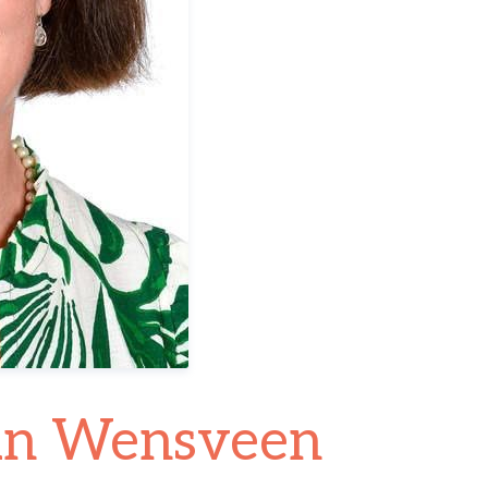
an Wensveen