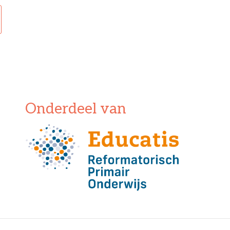
Onderdeel van