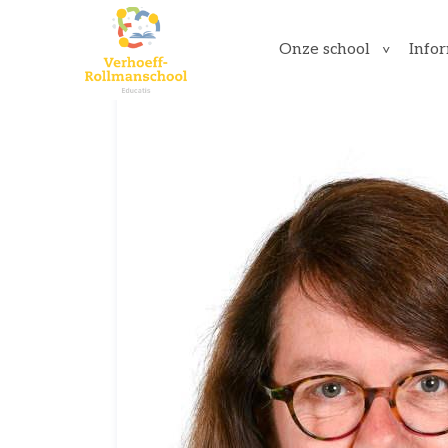
Onze school
Info