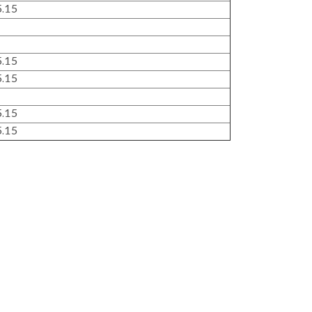
.15
.15
.15
.15
.15