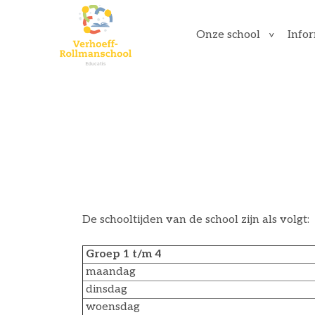
Onze school
Info
De schooltijden van de school zijn als volgt:
Groep 1 t/m 4
maandag
dinsdag
woensdag