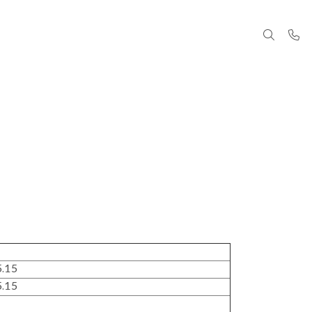
.15
.15