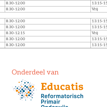
8.30-12.00
13.15-15
8.30-12.00
Vrij
8.30-12.00
13.15-15
8.30-12.00
13.15-15
8.30-12.15
Vrij
8.30-12.00
13.15-15
8.30-12.00
13.15-15
Onderdeel van